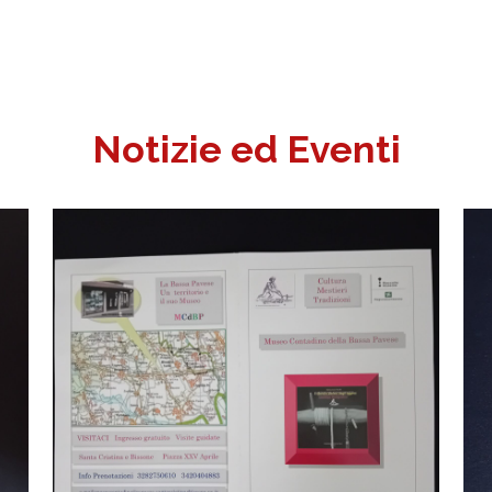
Notizie ed Eventi