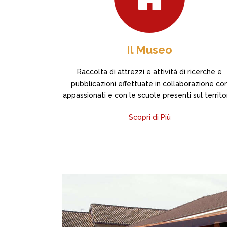
Il Museo
Raccolta di attrezzi e attività di ricerche e
pubblicazioni effettuate in collaborazione co
appassionati e con le scuole presenti sul territor
Scopri di Più